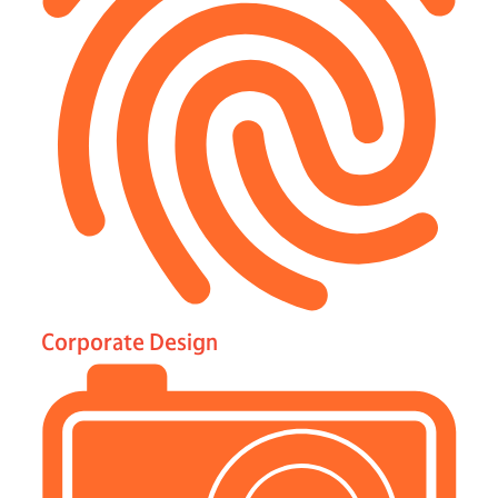
Corporate Design