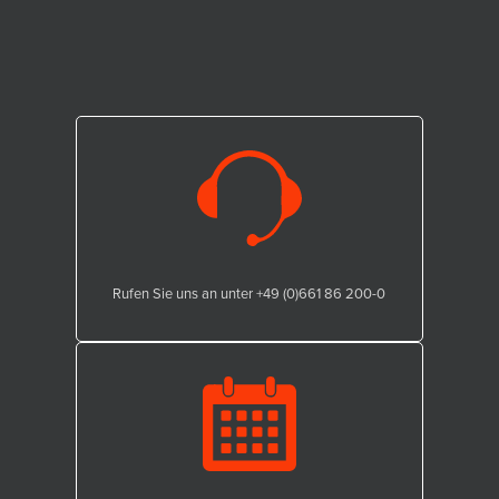
Rufen Sie uns an unter +49 (0)661 86 200-0