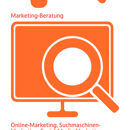
Marketing-Beratung
Online-Marketing, Suchmaschinen-