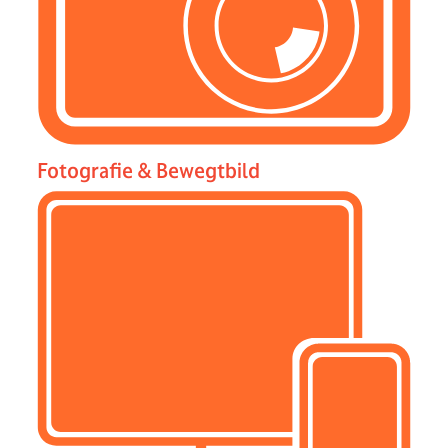
Fotografie & Bewegtbild