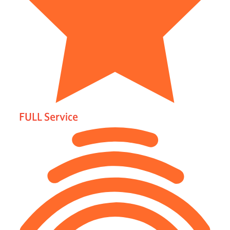
FULL Service