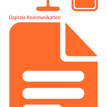
Digitale Kommunikation