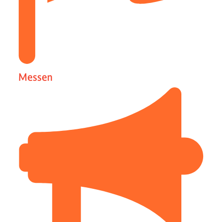
Messen