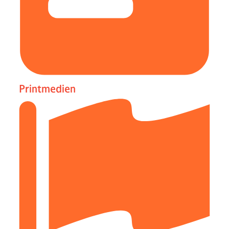
Printmedien