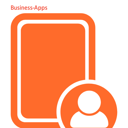
Business-Apps