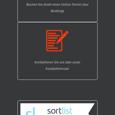
Buchen Sie direkt einen Online-Termin über
Bookings
Kontaktieren Sie uns über unser
Kontaktformular