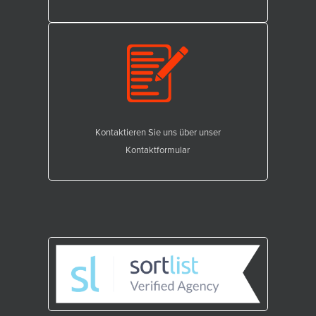
Kontaktieren Sie uns über unser
Kontaktformular