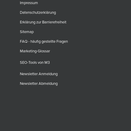
Impressum
Datenschutzerklärung
Erklärung zur Barrierefreiheit
Sitemap
FAQ - häufig gestellte Fragen
Marketing-Glossar
SEO-Tools von M3
Newsletter Anmeldung
Newsletter Abmeldung