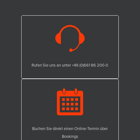
Rufen Sie uns an unter +49 (0)661 86 200-0
Buchen Sie direkt einen Online-Termin über
Bookings