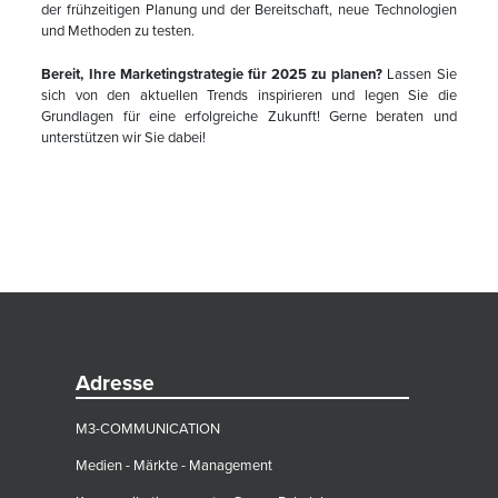
der frühzeitigen Planung und der Bereitschaft, neue Technologien
und Methoden zu testen.
Bereit, Ihre Marketingstrategie für 2025 zu planen?
Lassen Sie
sich von den aktuellen Trends inspirieren und legen Sie die
Grundlagen für eine erfolgreiche Zukunft! Gerne beraten und
unterstützen wir Sie dabei!
Adresse
M3-COMMUNICATION
Medien - Märkte - Management