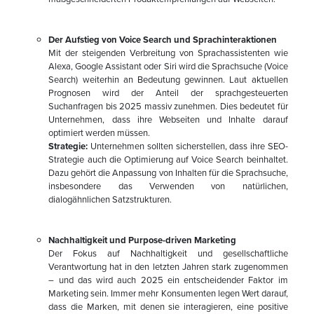
Der Aufstieg von Voice Search und Sprachinteraktionen
Mit der steigenden Verbreitung von Sprachassistenten wie
Alexa, Google Assistant oder Siri wird die Sprachsuche (Voice
Search) weiterhin an Bedeutung gewinnen. Laut aktuellen
Prognosen wird der Anteil der sprachgesteuerten
Suchanfragen bis 2025 massiv zunehmen. Dies bedeutet für
Unternehmen, dass ihre Webseiten und Inhalte darauf
optimiert werden müssen.
Strategie:
Unternehmen sollten sicherstellen, dass ihre SEO-
Strategie auch die Optimierung auf Voice Search beinhaltet.
Dazu gehört die Anpassung von Inhalten für die Sprachsuche,
insbesondere das Verwenden von natürlichen,
dialogähnlichen Satzstrukturen.
Nachhaltigkeit und Purpose-driven Marketing
Der Fokus auf Nachhaltigkeit und gesellschaftliche
Verantwortung hat in den letzten Jahren stark zugenommen
– und das wird auch 2025 ein entscheidender Faktor im
Marketing sein. Immer mehr Konsumenten legen Wert darauf,
dass die Marken, mit denen sie interagieren, eine positive