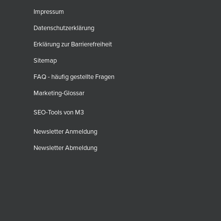
Impressum
Datenschutzerklärung
Erklärung zur Barrierefreiheit
Sitemap
FAQ - häufig gestellte Fragen
Marketing-Glossar
SEO-Tools von M3
Newsletter Anmeldung
Newsletter Abmeldung