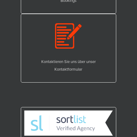
Bookings
Kontaktieren Sie uns über unser
Kontaktformular