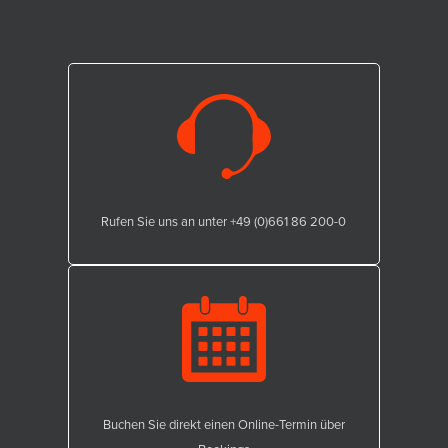
Rufen Sie uns an unter +49 (0)661 86 200-0
Buchen Sie direkt einen Online-Termin über