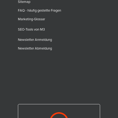
Sitemap
FAQ - häufig gestellte Fragen
Marketing-Glossar
SEO-Tools von M3
Newsletter Anmeldung
Newsletter Abmeldung