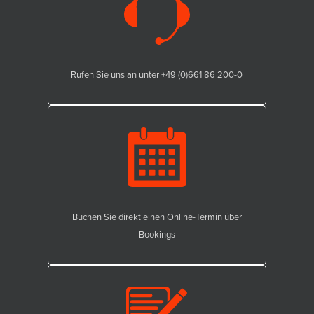
Rufen Sie uns an unter +49 (0)661 86 200-0
Buchen Sie direkt einen Online-Termin über
Bookings