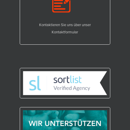
Kontaktieren Sie uns über unser
Kontaktformular