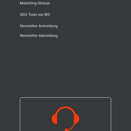
Marketing-Glossar
SEO-Tools von M3
Newsletter Anmeldung
Newsletter Abmeldung