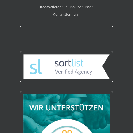
Kontaktieren Sie uns über unser
Kontaktformular