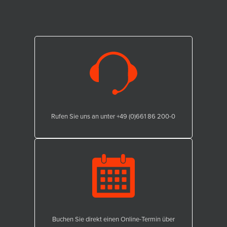
Rufen Sie uns an unter +49 (0)661 86 200-0
Buchen Sie direkt einen Online-Termin über