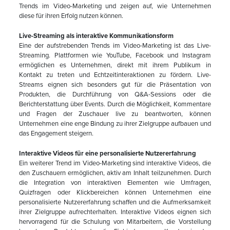
Trends im Video-Marketing und zeigen auf, wie Unternehmen
diese für ihren Erfolg nutzen können.
Live-Streaming als interaktive Kommunikationsform
Eine der aufstrebenden Trends im Video-Marketing ist das Live-
Streaming. Plattformen wie YouTube, Facebook und Instagram
ermöglichen es Unternehmen, direkt mit ihrem Publikum in
Kontakt zu treten und Echtzeitinteraktionen zu fördern. Live-
Streams eignen sich besonders gut für die Präsentation von
Produkten, die Durchführung von Q&A-Sessions oder die
Berichterstattung über Events. Durch die Möglichkeit, Kommentare
und Fragen der Zuschauer live zu beantworten, können
Unternehmen eine enge Bindung zu ihrer Zielgruppe aufbauen und
das Engagement steigern.
Interaktive Videos für eine personalisierte Nutzererfahrung
Ein weiterer Trend im Video-Marketing sind interaktive Videos, die
den Zuschauern ermöglichen, aktiv am Inhalt teilzunehmen. Durch
die Integration von interaktiven Elementen wie Umfragen,
Quizfragen oder Klickbereichen können Unternehmen eine
personalisierte Nutzererfahrung schaffen und die Aufmerksamkeit
ihrer Zielgruppe aufrechterhalten. Interaktive Videos eignen sich
hervorragend für die Schulung von Mitarbeitern, die Vorstellung