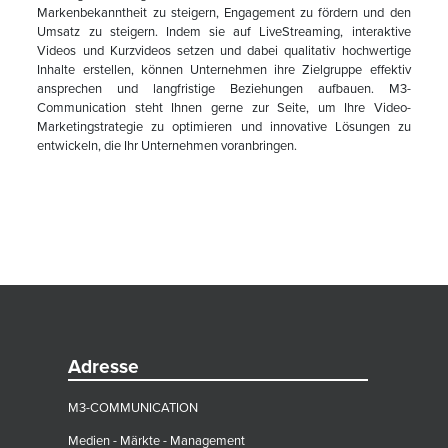
Markenbekanntheit zu steigern, Engagement zu fördern und den
Umsatz zu steigern. Indem sie auf LiveStreaming, interaktive
Videos und Kurzvideos setzen und dabei qualitativ hochwertige
Inhalte erstellen, können Unternehmen ihre Zielgruppe effektiv
ansprechen und langfristige Beziehungen aufbauen. M3-
Communication steht Ihnen gerne zur Seite, um Ihre Video-
Marketingstrategie zu optimieren und innovative Lösungen zu
entwickeln, die Ihr Unternehmen voranbringen.
Adresse
M3-COMMUNICATION
Medien - Märkte - Management