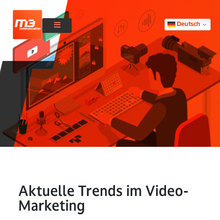
Deutsch
Aktuelle Trends im Video-
Marketing
Aktuelle