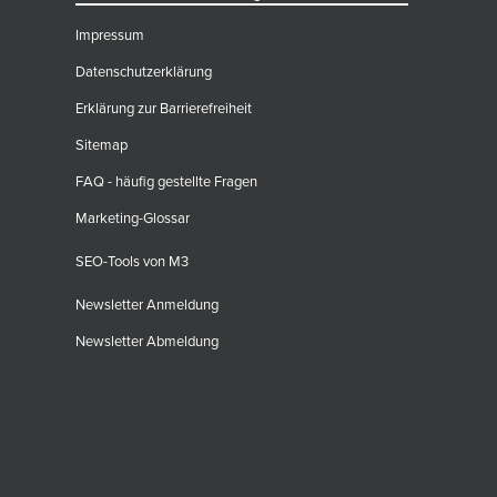
Impressum
Datenschutzerklärung
Erklärung zur Barrierefreiheit
Sitemap
FAQ - häufig gestellte Fragen
Marketing-Glossar
SEO-Tools von M3
Newsletter Anmeldung
Newsletter Abmeldung