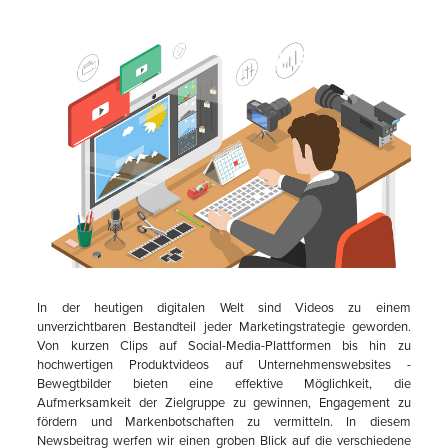
Trends im
Video-
Marketing
In der heutigen digitalen Welt sind Videos zu einem
unverzichtbaren Bestandteil jeder Marketingstrategie geworden.
Von kurzen Clips auf Social-Media-Plattformen bis hin zu
hochwertigen Produktvideos auf Unternehmenswebsites -
Bewegtbilder bieten eine effektive Möglichkeit, die
Aufmerksamkeit der Zielgruppe zu gewinnen, Engagement zu
fördern und Markenbotschaften zu vermitteln. In diesem
Newsbeitrag werfen wir einen groben Blick auf die verschiedene