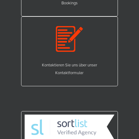
Bookings
Kontaktieren Sie uns über unser
Kontaktformular