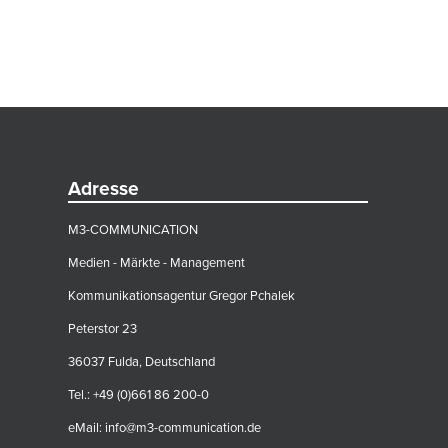
Adresse
M3-COMMUNICATION
Medien - Märkte - Management
Kommunikationsagentur Gregor Pchalek
Peterstor 23
36037 Fulda, Deutschland
Tel.: +49 (0)661 86 200-0
eMail:
info@m3-communication.de