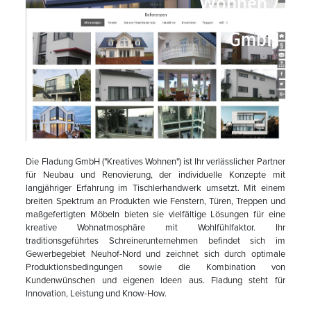
Wohnen /
Fladung
GmbH
Die Fladung GmbH ("Kreatives Wohnen") ist Ihr verlässlicher Partner
für Neubau und Renovierung, der individuelle Konzepte mit
langjähriger Erfahrung im Tischlerhandwerk umsetzt. Mit einem
breiten Spektrum an Produkten wie Fenstern, Türen, Treppen und
maßgefertigten Möbeln bieten sie vielfältige Lösungen für eine
kreative Wohnatmosphäre mit Wohlfühlfaktor. Ihr
traditionsgeführtes Schreinerunternehmen befindet sich im
Gewerbegebiet Neuhof-Nord und zeichnet sich durch optimale
Produktionsbedingungen sowie die Kombination von
Kundenwünschen und eigenen Ideen aus. Fladung steht für
Innovation, Leistung und Know-How.