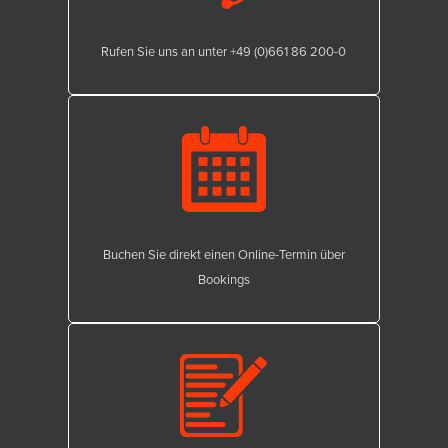
Rufen Sie uns an unter +49 (0)661 86 200-0
Buchen Sie direkt einen Online-Termin über
Bookings