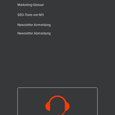
Marketing-Glossar
SEO-Tools von M3
Newsletter Anmeldung
Newsletter Abmeldung