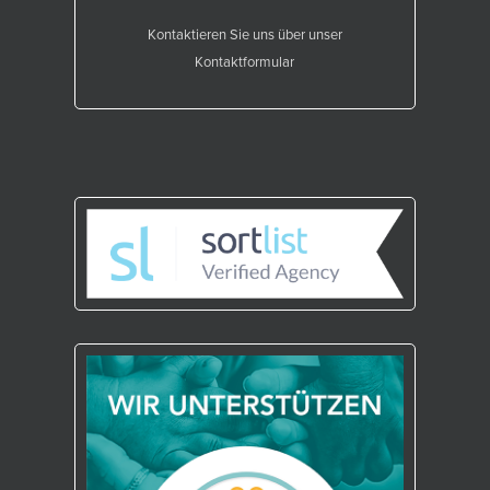
Kontaktieren Sie uns über unser
Kontaktformular