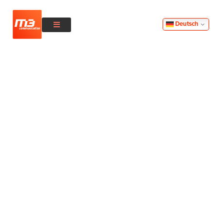
Deutsch