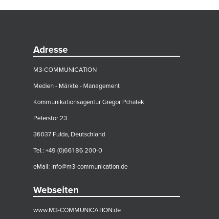
Adresse
M3-COMMUNICATION
Medien - Märkte - Management
Kommunikationsagentur Gregor Pchalek
Peterstor 23
36037 Fulda, Deutschland
Tel.: +49 (0)661 86 200-0
eMail:
info@m3-communication.de
Webseiten
www.M3-COMMUNICATION.de