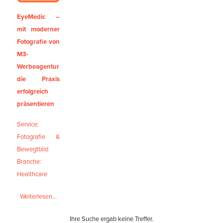
EyeMedic –
mit moderner
Fotografie von
M3-
Werbeagentur
die Praxis
erfolgreich
präsentieren
Service:
Fotografie &
Bewegtbild
Branche:
Healthcare
Weiterlesen...
Ihre Suche ergab keine Treffer.