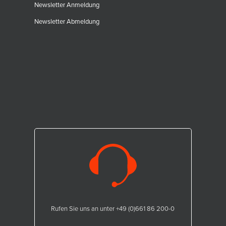
Newsletter Anmeldung
Newsletter Abmeldung
Rufen Sie uns an unter +49 (0)661 86 200-0