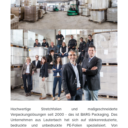
Hochwertige Stretchfolien und maßgeschneiderte
Verpackungslösungen seit 2000 - das ist BARG Packaging. Das
Unternehmen aus Lauterbach hat sich auf stärkenreduzierte,
bedruckte und unbedruckte PE-Folien spezialisiert. Von