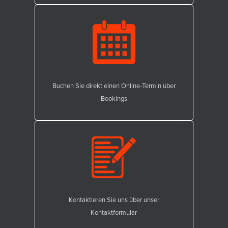
Buchen Sie direkt einen Online-Termin über
Bookings
Kontaktieren Sie uns über unser
Kontaktformular