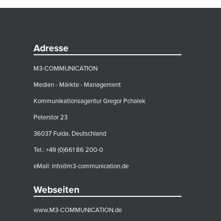
Adresse
M3-COMMUNICATION
Medien - Märkte - Management
Kommunikationsagentur Gregor Pchalek
Peterstor 23
36037 Fulda, Deutschland
Tel.: +49 (0)661 86 200-0
eMail:
info@m3-communication.de
Webseiten
www.M3-COMMUNICATION.de