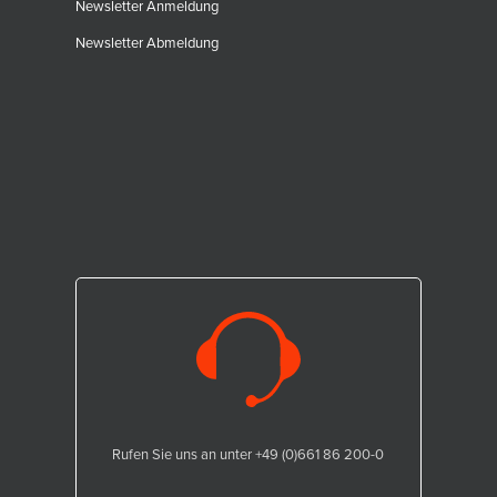
Newsletter Anmeldung
Newsletter Abmeldung
Rufen Sie uns an unter +49 (0)661 86 200-0