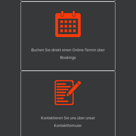
Buchen Sie direkt einen Online-Termin über
Bookings
Kontaktieren Sie uns über unser
Kontaktformular