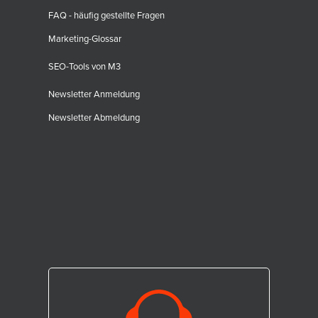
FAQ - häufig gestellte Fragen
Marketing-Glossar
SEO-Tools von M3
Newsletter Anmeldung
Newsletter Abmeldung