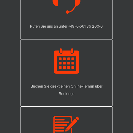
Rufen Sie uns an unter +49 (0)661 86 200-0
Buchen Sie direkt einen Online-Termin über
Bookings