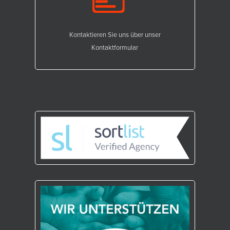
Kontaktieren Sie uns über unser
Kontaktformular