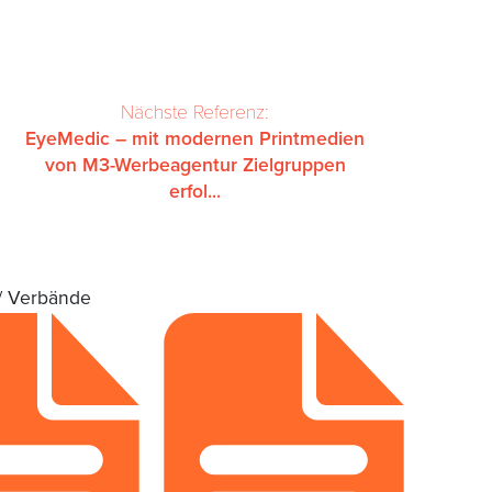
Nächste Referenz:
EyeMedic – mit modernen Printmedien
von M3-Werbeagentur Zielgruppen
erfol...
 Verbände