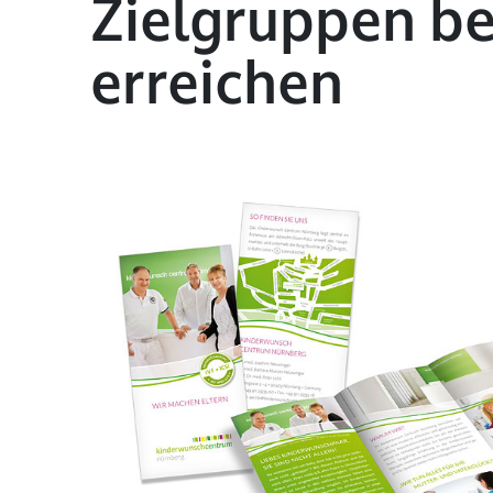
Zielgruppen be
erreichen